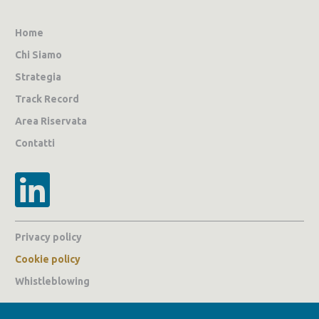
Home
Chi Siamo
Strategia
Track Record
Area Riservata
Contatti
Privacy policy
Cookie policy
Whistleblowing