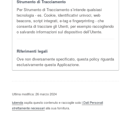
Strumento di Tracciamento
Per Strumento di Tracciamento s’intende qualsiasi
tecnologia - es. Cookie, identificativi univoci, web
beacons, script integrati, e-tag e fingerprinting - che
consenta di tracciare gli Utenti, per esempio raccogliendo
o salvando informazioni sul dispositivo dell’Utente.
Riferimenti legali
Ove non diversamente specificato, questa policy riguarda
esclusivamente questa Applicazione.
Ultima modifica: 26 marzo 2024
iubenda
ospita questo contenuto e raccoglie solo
i Dati Personali
strettamente necessari
alla sua fornitura.