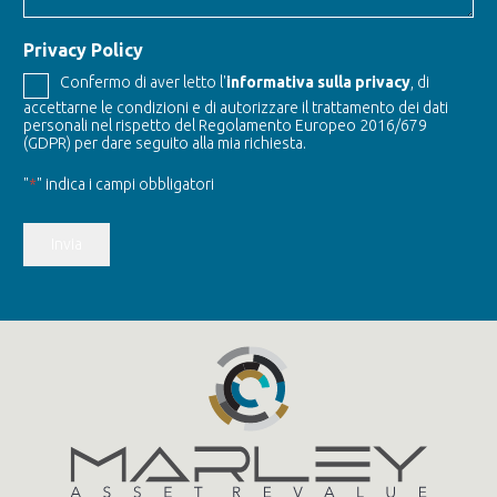
Privacy Policy
Confermo di aver letto l'
informativa sulla privacy
, di
accettarne le condizioni e di autorizzare il trattamento dei dati
personali nel rispetto del Regolamento Europeo 2016/679
(GDPR) per dare seguito alla mia richiesta.
"
*
" indica i campi obbligatori
Invia