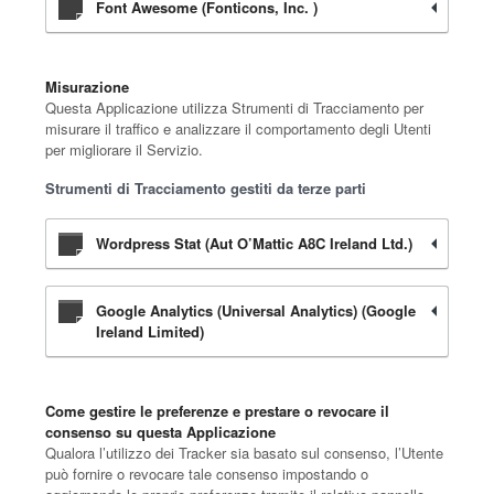
Font Awesome (Fonticons, Inc. )
Misurazione
Questa Applicazione utilizza Strumenti di Tracciamento per
misurare il traffico e analizzare il comportamento degli Utenti
per migliorare il Servizio.
Strumenti di Tracciamento gestiti da terze parti
Wordpress Stat (Aut O’Mattic A8C Ireland Ltd.)
Google Analytics (Universal Analytics) (Google
Ireland Limited)
Come gestire le preferenze e prestare o revocare il
consenso su questa Applicazione
Qualora l’utilizzo dei Tracker sia basato sul consenso, l’Utente
può fornire o revocare tale consenso impostando o