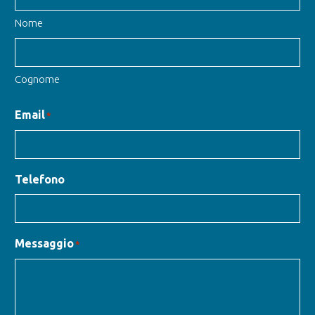
Nome
Cognome
Email
*
Telefono
Messaggio
*