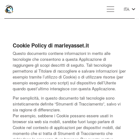
ITA
Cookie Policy di marleyasset.it
Questo documento contiene informazioni in merito alle
tecnologie che consentono a questa Applicazione di
raggiungere gli scopi descritti di seguito. Tali tecnologie
permettono al Titolare di raccogliere e salvare informazioni (per
esempio tramite l’utilizzo di Cookie) o di utilizzare risorse (per
esempio eseguendo uno script) sul dispositivo dell’Utente
quando quest’ultimo interagisce con questa Applicazione.
Per semplicità, in questo documento tali tecnologie sono
sinteticamente definite “Strumenti di Tracciamento”, salvo vi
sia ragione di differenziare.
Per esempio, sebbene i Cookie possano essere usati in
browser sia web sia mobili, sarebbe fuori luogo parlare di
Cookie nel contesto di applicazioni per dispositivi mobili, dal
momento che si tratta di Strumenti di Tracciamento che