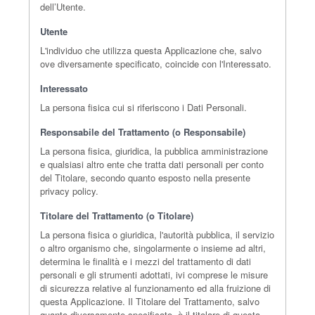
dell’Utente.
Utente
L'individuo che utilizza questa Applicazione che, salvo
ove diversamente specificato, coincide con l'Interessato.
Interessato
La persona fisica cui si riferiscono i Dati Personali.
Responsabile del Trattamento (o Responsabile)
La persona fisica, giuridica, la pubblica amministrazione
e qualsiasi altro ente che tratta dati personali per conto
del Titolare, secondo quanto esposto nella presente
privacy policy.
Titolare del Trattamento (o Titolare)
La persona fisica o giuridica, l'autorità pubblica, il servizio
o altro organismo che, singolarmente o insieme ad altri,
determina le finalità e i mezzi del trattamento di dati
personali e gli strumenti adottati, ivi comprese le misure
di sicurezza relative al funzionamento ed alla fruizione di
questa Applicazione. Il Titolare del Trattamento, salvo
quanto diversamente specificato, è il titolare di questa