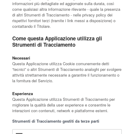
informazioni più dettagliate ed aggiornate sulla durata, così
come qualsiasi altra informazione rilevante - quale la presenza
di altri Strumenti di Tracciamento - nelle privacy policy dei
rispettivi fornitori terzi (tramite i link messi a disposizione) o
contattando il Titolare.
Come questa Applicazione utilizza gli
Strumenti di Tracciamento
Necessari
Questa Applicazione utilizza Cookie comunemente detti
“tecnici” o altri Strumenti di Tracciamento analoghi per svolgere
attività strettamente necessarie a garantire il funzionamento o
la fornitura del Servizio.
Esperienza
Questa Applicazione utilizza Strumenti di Tracciamento per
migliorare la qualità della user experience e consentire le
interazioni con contenuti, network e piattaforme esterni.
Strumenti di Tracciamento gestiti da terze parti