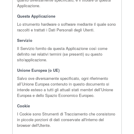
Applicazione.
Questa Applicazione
Lo strumento hardware o software mediante il quale sono
raccolti e trattati i Dati Personali degli Utenti.
Servizio
Il Servizio fornito da questa Applicazione così come
definito nei relativi termini (se presenti) su questo
sito/applicazione.
Unione Europea (o UE)
Salvo ove diversamente specificato, ogni riferimento
all’Unione Europea contenuto in questo documento si
intende esteso a tutti gli attuali stati membri dell’Unione
Europea e dello Spazio Economico Europeo.
Cookie
I Cookie sono Strumenti di Tracciamento che consistono
in piccole porzioni di dati conservate all'interno del
browser dell'Utente.