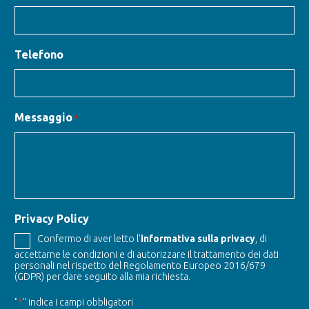
Telefono
Messaggio
*
Privacy Policy
Confermo di aver letto l'
informativa sulla privacy
, di
accettarne le condizioni e di autorizzare il trattamento dei dati
personali nel rispetto del Regolamento Europeo 2016/679
(GDPR) per dare seguito alla mia richiesta.
"
*
" indica i campi obbligatori