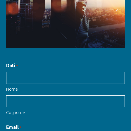
Dati
*
Nome
Cognome
Email
*