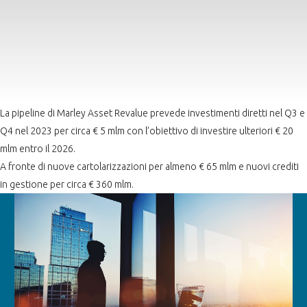
La pipeline di Marley Asset Revalue prevede investimenti diretti nel Q3 e
Q4 nel 2023 per circa € 5 mlm con l’obiettivo di investire ulteriori € 20
mlm entro il 2026.
A fronte di nuove cartolarizzazioni per almeno € 65 mlm e nuovi crediti
in gestione per circa € 360 mlm.