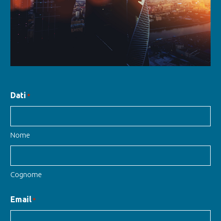
Dati
*
Nome
Cognome
Email
*