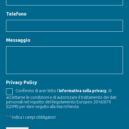
Telefono
Messaggio
*
Privacy Policy
Confermo di aver letto l'
informativa sulla privacy
, di
accettarne le condizioni e di autorizzare il trattamento dei dati
personali nel rispetto del Regolamento Europeo 2016/679
(GDPR) per dare seguito alla mia richiesta.
"
*
" indica i campi obbligatori